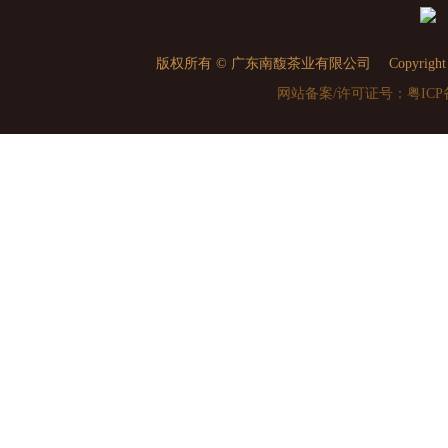
版权所有 © 广东南馥茶业有限公司 Copyright © 2010
网站备案/许可证号：粤ICP备1