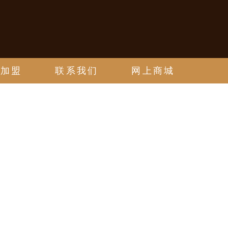
邀加盟
联系我们
网上商城