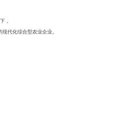
下，
的现代化综合型农业企业。