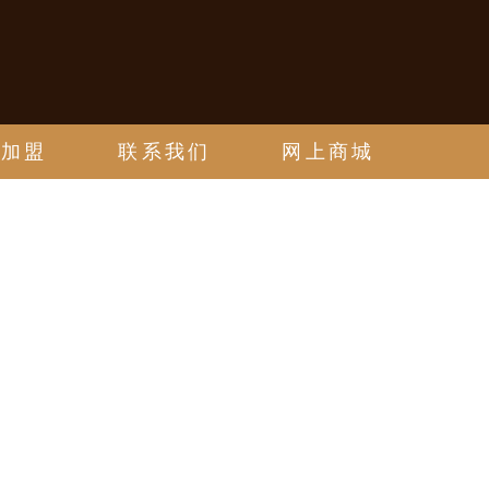
邀加盟
联系我们
网上商城