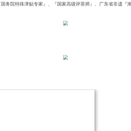
『国务院特殊津贴专家』、『国家高级评茶师』、广东省非遗『