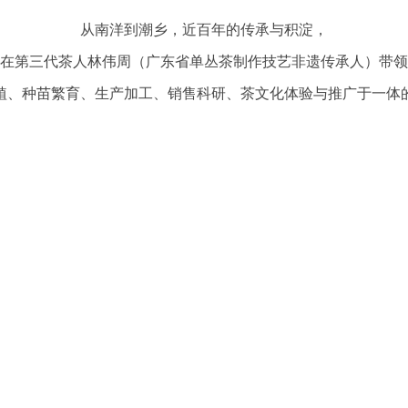
从南洋到潮乡，近百年的传承与积淀，
在第三代茶人林伟周（广东省单丛茶制作技艺非遗传承人）带领
植、种苗繁育、生产加工、销售科研、茶文化体验与推广于一体