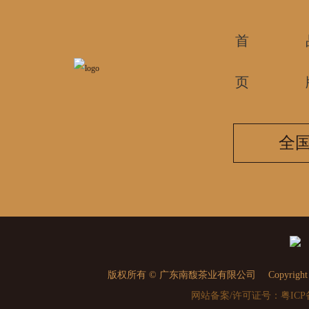
首
页
全国
版权所有 © 广东南馥茶业有限公司 Copyright © 2010
网站备案/许可证号：粤ICP备1